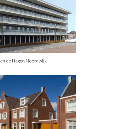
en de Hagen Noordwijk