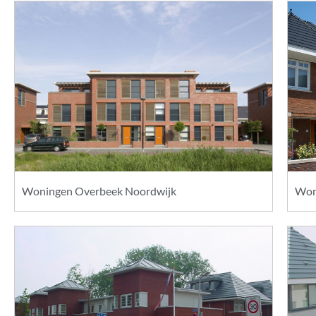
Woningen Overbeek Noordwijk
Won