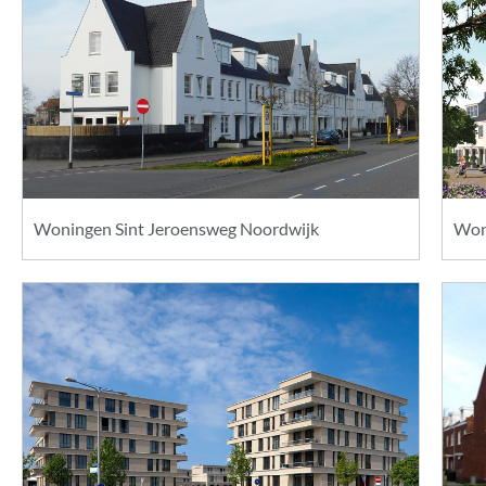
Woningen Sint Jeroensweg Noordwijk
Woni