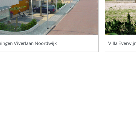
ingen Viverlaan Noordwijk
Villa Everwi