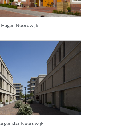
 Hagen Noordwijk
rgenster Noordwijk