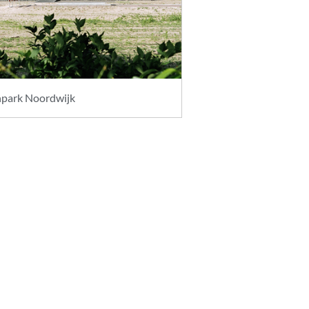
jnpark Noordwijk