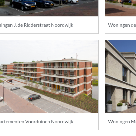
ngen J. de Ridderstraat Noordwijk
Woningen de
artementen Voorduinen Noordwijk
Woningen Mo