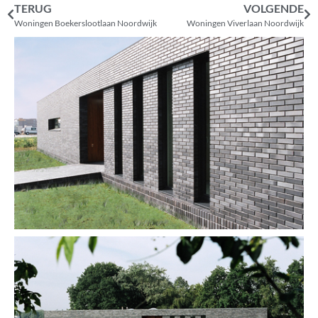
TERUG
VOLGENDE
Woningen Boekerslootlaan Noordwijk
Woningen Viverlaan Noordwijk