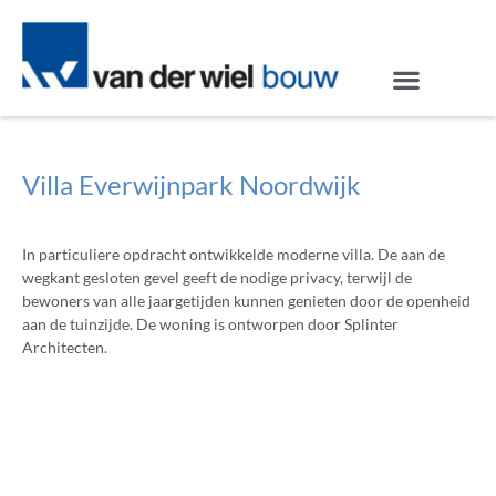
Villa Everwijnpark Noordwijk
In particuliere opdracht ontwikkelde moderne villa. De aan de
wegkant gesloten gevel geeft de nodige privacy, terwijl de
bewoners van alle jaargetijden kunnen genieten door de openheid
aan de tuinzijde. De woning is ontworpen door Splinter
Architecten.