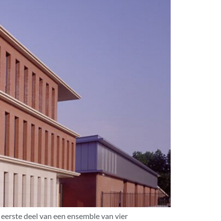
eerste deel van een ensemble van vier