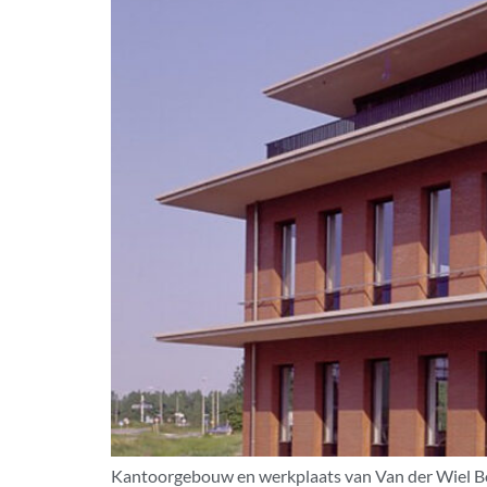
Kantoorgebouw en werkplaats van Van der Wiel Bou