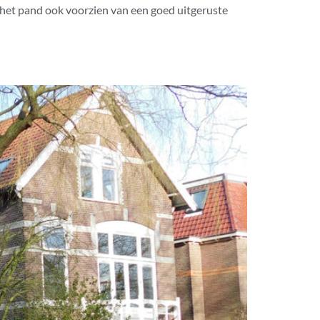
 het pand ook voorzien van een goed uitgeruste