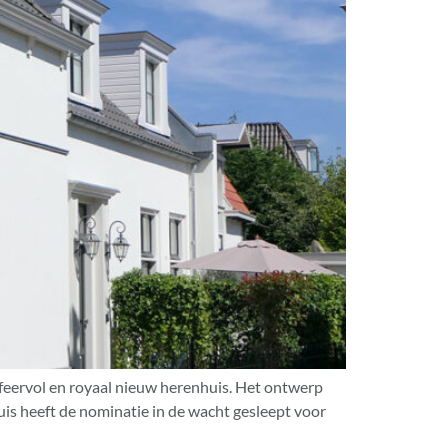
sfeervol en royaal nieuw herenhuis. Het ontwerp
is heeft de nominatie in de wacht gesleept voor