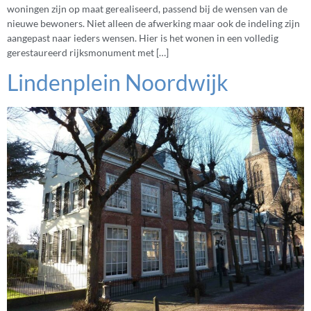
woningen zijn op maat gerealiseerd, passend bij de wensen van de
nieuwe bewoners. Niet alleen de afwerking maar ook de indeling zijn
aangepast naar ieders wensen. Hier is het wonen in een volledig
gerestaureerd rijksmonument met […]
Lindenplein Noordwijk