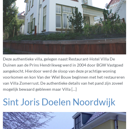
Deze authentieke villa, gelegen naast Restaurant-Hotel Villa De
Duinen aan de Prins Hendrikweg werd in 2004 door BGW Vastgoed
aangekocht. Hierdoor werd de sloop van deze prachtige woning
voorkomen en kon Van der Wiel Bouw beginnen met het restaureren
van Villa Zomerrust. De authentieke details van het pand zijn zoveel
mogelijk bewaard gebleven maar Villa […]
Sint Joris Doelen Noordwijk