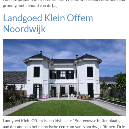
grondig met behoud van de […]
Landgoed Klein Offem
Noordwijk
Landgoed Klein Offem is een idyllische 19de-eeuwse buitenplaats,
aan de rand van het historische centrum van Noordwijk Binnen. Drie