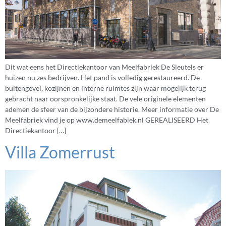
Dit wat eens het Directiekantoor van Meelfabriek De Sleutels er
huizen nu zes bedrijven. Het pand is volledig gerestaureerd. De
buitengevel, kozijnen en interne ruimtes zijn waar mogelijk terug
gebracht naar oorspronkelijke staat. De vele originele elementen
ademen de sfeer van de bijzondere historie. Meer informatie over De
Meelfabriek vind je op www.demeelfabiek.nl GEREALISEERD Het
Directiekantoor […]
Villa Zomerrust