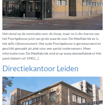
Het stond op de nominatie voor de sloop, maar nu is de charme van
het Poortgebouw juist van grote waarde voor De Meelfabriek en is
het zelfs rijksmonument. Het oude Poortgebouw is gerestaureerd en
geschikt gemaakt als plek voor een aantal ondernemers. Meer
informatie over De Meelfabriek vind je op www.demeelfabiek.nl Het
pand dateert uit 1940 […]
Directiekantoor Leiden