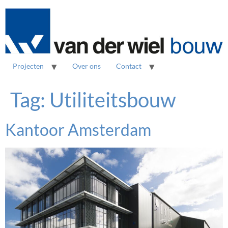
Projecten
Over ons
Contact
Tag:
Utiliteitsbouw
Kantoor Amsterdam