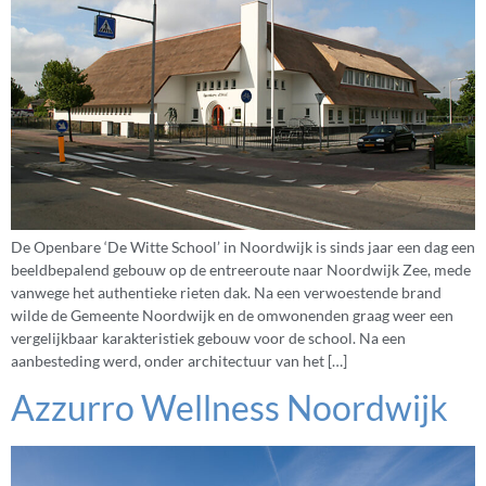
De Openbare ‘De Witte School’ in Noordwijk is sinds jaar een dag een
beeldbepalend gebouw op de entreeroute naar Noordwijk Zee, mede
vanwege het authentieke rieten dak. Na een verwoestende brand
wilde de Gemeente Noordwijk en de omwonenden graag weer een
vergelijkbaar karakteristiek gebouw voor de school. Na een
aanbesteding werd, onder architectuur van het […]
Azzurro Wellness Noordwijk