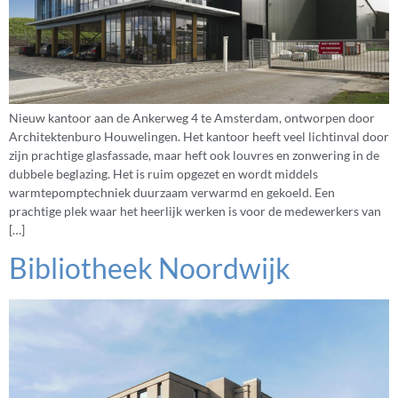
Nieuw kantoor aan de Ankerweg 4 te Amsterdam, ontworpen door
Architektenburo Houwelingen. Het kantoor heeft veel lichtinval door
zijn prachtige glasfassade, maar heft ook louvres en zonwering in de
dubbele beglazing. Het is ruim opgezet en wordt middels
warmtepomptechniek duurzaam verwarmd en gekoeld. Een
prachtige plek waar het heerlijk werken is voor de medewerkers van
[…]
Bibliotheek Noordwijk