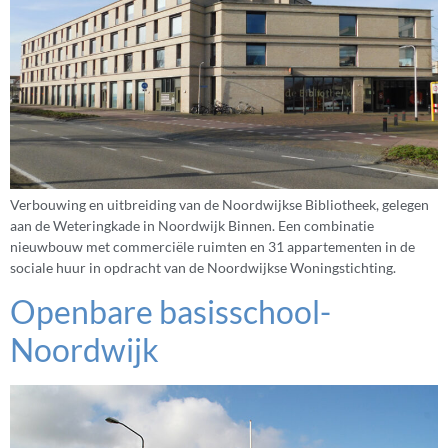
Verbouwing en uitbreiding van de Noordwijkse Bibliotheek, gelegen
aan de Weteringkade in Noordwijk Binnen. Een combinatie
nieuwbouw met commerciële ruimten en 31 appartementen in de
sociale huur in opdracht van de Noordwijkse Woningstichting.
Openbare basisschool-
Noordwijk