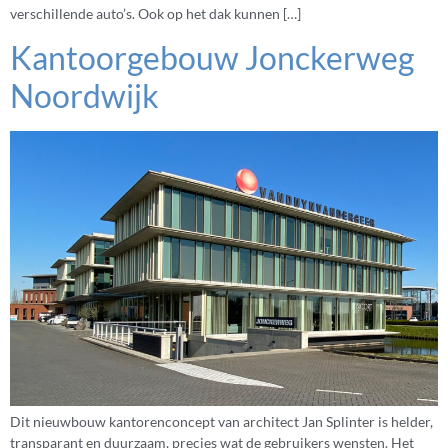
verschillende auto’s. Ook op het dak kunnen […]
Kantoorgebouw Jonckerweg
Noordwijk
Dit nieuwbouw kantorenconcept van architect Jan Splinter is helder,
transparant en duurzaam, precies wat de gebruikers wensten. Het