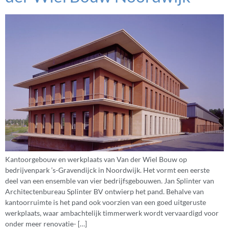
Kantoorgebouw en werkplaats van Van der Wiel Bouw op
bedrijvenpark ’s-Gravendijck in Noordwijk. Het vormt een eerste
deel van een ensemble van vier bedrijfsgebouwen. Jan Splinter van
Architectenbureau Splinter BV ontwierp het pand. Behalve van
kantoorruimte is het pand ook voorzien van een goed uitgeruste
werkplaats, waar ambachtelijk timmerwerk wordt vervaardigd voor
onder meer renovatie- […]