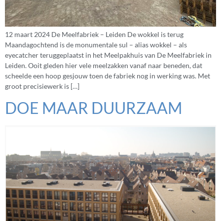
12 maart 2024 De Meelfabriek – Leiden De wokkel is terug
Maandagochtend is de monumentale sul – alias wokkel – als
eyecatcher teruggeplaatst in het Meelpakhuis van De Meelfabriek in
Leiden. Ooit gleden hier vele meelzakken vanaf naar beneden, dat
scheelde een hoop gesjouw toen de fabriek nog in werking was. Met
groot precisiewerk is […]
DOE MAAR DUURZAAM