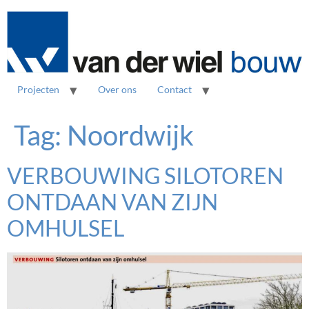
Projecten
Over ons
Contact
Tag:
Noordwijk
VERBOUWING SILOTOREN
ONTDAAN VAN ZIJN
OMHULSEL