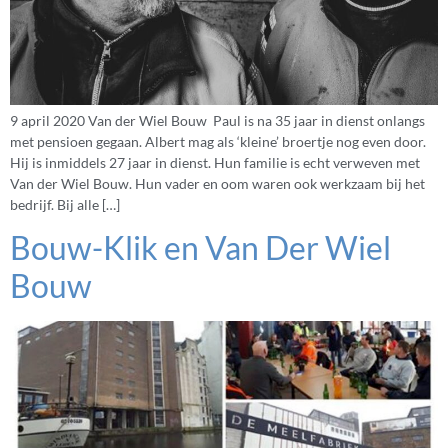
9 april 2020 Van der Wiel Bouw Paul is na 35 jaar in dienst onlangs
met pensioen gegaan. Albert mag als ‘kleine’ broertje nog even door.
Hij is inmiddels 27 jaar in dienst. Hun familie is echt verweven met
Van der Wiel Bouw. Hun vader en oom waren ook werkzaam bij het
bedrijf. Bij alle […]
Bouw-Klik en Van Der Wiel
Bouw