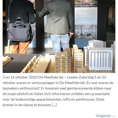
5 en 12 oktober 2020 De Meelfabriek – Leiden Zaterdag 5 en 12
oktober waren er verkoopdagen in De Meelfabriek. En wat waren de
bezoekers enthousiast! Er kwamen veel geïnteresseerde kijken naar
de inspiratieloft en lieten zich informeren middels een presentatie
over de toekomstige appartementen, lofts en penthouses. Deze
komen in de nieuw te bouwen […]
Volgende
→