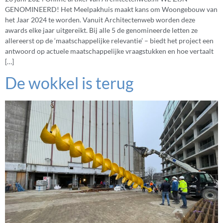
GENOMINEERD! Het Meelpakhuis maakt kans om Woongebouw van
het Jaar 2024 te worden. Vanuit Architectenweb worden deze
awards elke jaar uitgereikt. Bij alle 5 de genomineerde letten ze
allereerst op de ‘maatschappelijke relevantie’ – biedt het project een
antwoord op actuele maatschappelijke vraagstukken en hoe vertaalt
[…]
De wokkel is terug