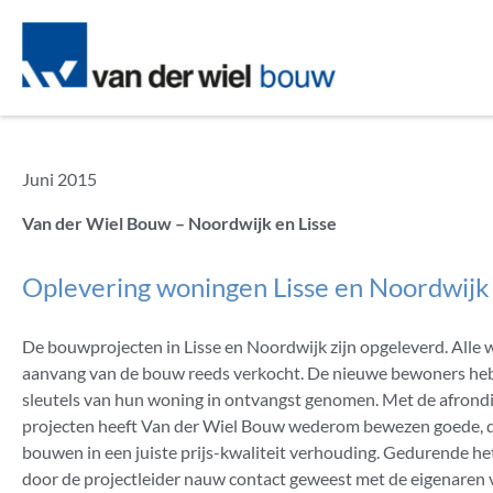
Juni 2015
Van der Wiel Bouw – Noordwijk en Lisse
Oplevering woningen Lisse en Noordwijk
De bouwprojecten in Lisse en Noordwijk zijn opgeleverd. Alle
aanvang van de bouw reeds verkocht. De nieuwe bewoners he
sleutels van hun woning in ontvangst genomen. Met de afrond
projecten heeft Van der Wiel Bouw wederom bewezen goede, d
bouwen in een juiste prijs-kwaliteit verhouding. Gedurende he
door de projectleider nauw contact geweest met de eigenaren