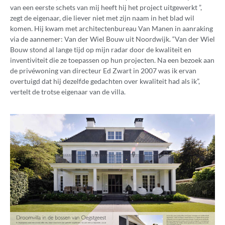
van een eerste schets van mij heeft hij het project uitgewerkt ”,
zegt de eigenaar, die liever niet met zijn naam in het blad wil
komen. Hij kwam met architectenbureau Van Manen in aanraking
via de aannemer: Van der Wiel Bouw uit Noordwijk. “Van der Wiel
Bouw stond al lange tijd op mijn radar door de kwaliteit en
inventiviteit die ze toepassen op hun projecten. Na een bezoek aan
de privéwoning van directeur Ed Zwart in 2007 was ik ervan
overtuigd dat hij dezelfde gedachten over kwaliteit had als ik”,
vertelt de trotse eigenaar van de villa.